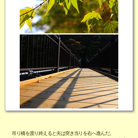
吊り橋を渡り終えると夫は突き当りを右へ進んだ。