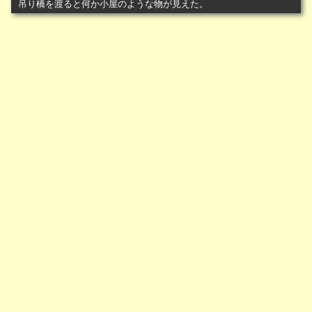
吊り橋を渡ると何か小屋のような物が見えた。