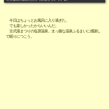
今日はちょっとお風呂に入り過ぎた。
でも楽しかったからいいんだ。
古式湯まつりの塩原温泉。太っ腹な温泉ふるまいに感謝し
て眠りにつこう。