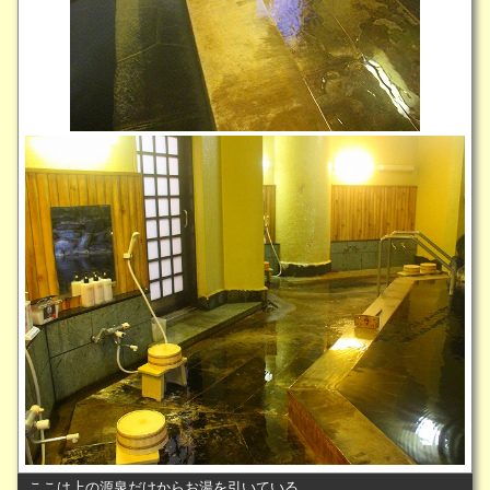
ここは上の源泉だけからお湯を引いている。