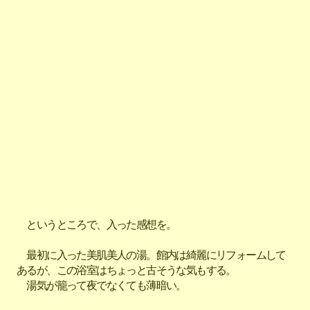
というところで、入った感想を。
最初に入った美肌美人の湯。館内は綺麗にリフォームして
あるが、この浴室はちょっと古そうな気もする。
湯気が籠って夜でなくても薄暗い。