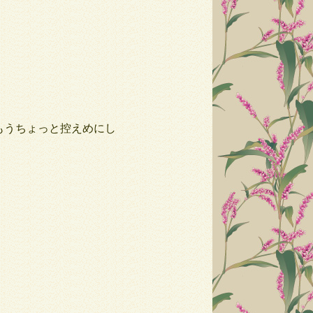
もうちょっと控えめにし