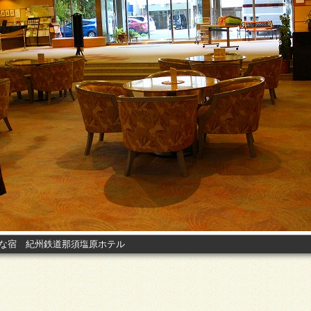
な宿 紀州鉄道那須塩原ホテル