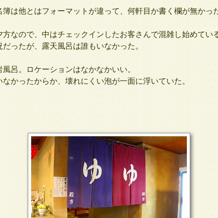
簿は他とはフォーマットが違って、何軒目か書く欄が無かっ
方なので、中はチェックインしたお客さんで混雑し始めてい
だったが、露天風呂は誰もいなかった。
風呂。ロケーションはなかなかいい。
なかったからか、壊れにくい泡が一面に浮いていた。