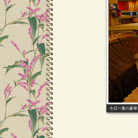
今日一番の豪華