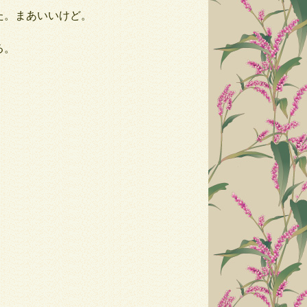
た。まあいいけど。
る。