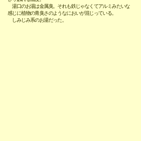
湯口のお湯は金属臭。それも鉄じゃなくてアルミみたいな
感じに植物の青臭さのようなにおいが混じっている。
しみじみ系のお湯だった。