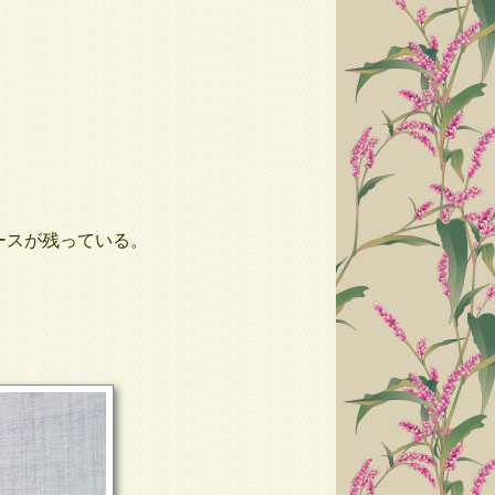
ースが残っている。