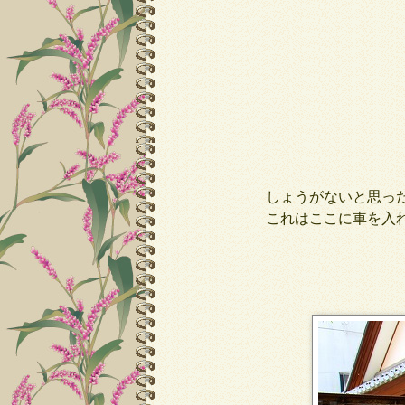
しょうがないと思っ
これはここに車を入れ