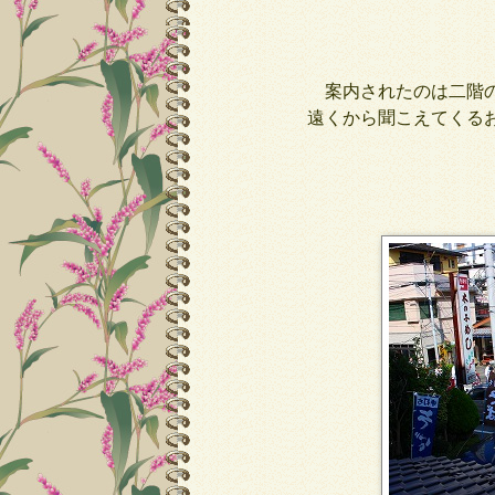
案内されたのは二階の
遠くから聞こえてくる