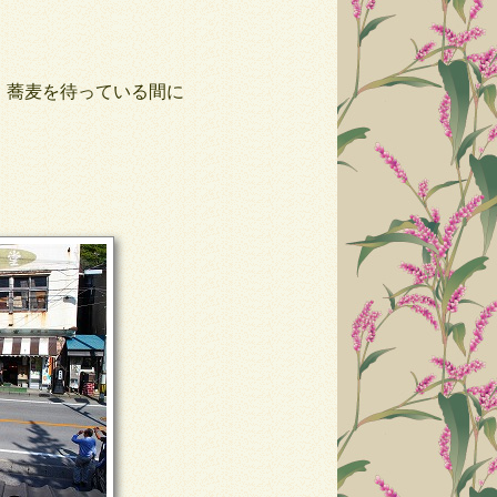
、蕎麦を待っている間に