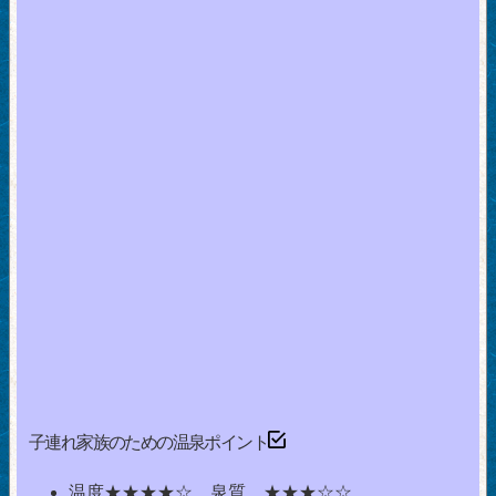
子連れ家族のための温泉ポイント
温度★★★★☆ 泉質 ★★★☆☆