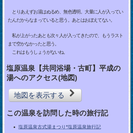
とりあえずお湯はぬるめ、無色透明。大量に人が入ってい
たんだからなまっていると思う。あとはおぼえてない。
私が上がったあとも次々人が入ってきたので、もうラスト
まで空かなかったと思う。
これはもうしょうがないね。
塩原温泉【共同浴場・古町】平成の
湯へのアクセス(地図)
地図を表示する
この温泉を訪問した時の旅行記
塩原温泉古式湯まつり*塩原温泉旅行記