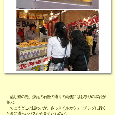
蒸し釜の先、煉瓦の石畳の通りの両側にはお祭りの屋台が
並ぶ。
ちょうどこの賑わいが、さっきイルカウォッチングに行く
ときに通ったバスから見えたものだ。