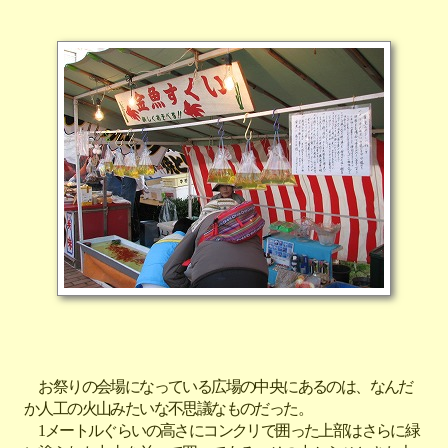
お祭りの会場になっている広場の中央にあるのは、なんだ
か人工の火山みたいな不思議なものだった。
1メートルぐらいの高さにコンクリで囲った上部はさらに緑