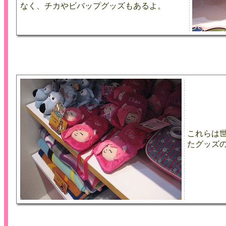
なく、チカやビバップグッズもあるよ。
これらは
たグッズ