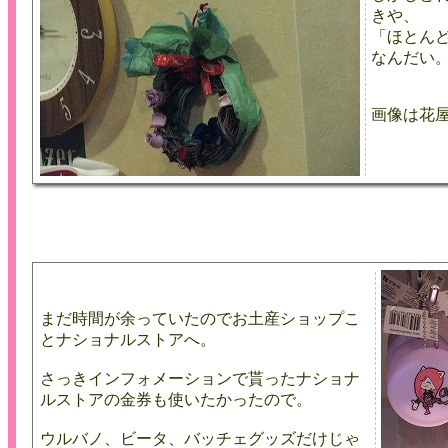
きや、
「ほとん
なんだい
画像は花
まだ時間が余っていたのでお土産ショップこ
とナショナルストアへ。
さっきインフォメーションで貰ったナショナ
ルストアの金券も使いたかったので。
ウルバノ、ビータ、バッチェグッズだけじゃ