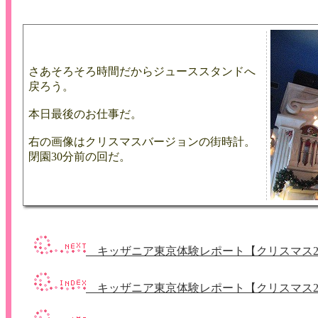
さあそろそろ時間だからジューススタンドへ
戻ろう。
本日最後のお仕事だ。
右の画像はクリスマスバージョンの街時計。
閉園30分前の回だ。
キッザニア東京体験レポート【クリスマス201
キッザニア東京体験レポート【クリスマス20