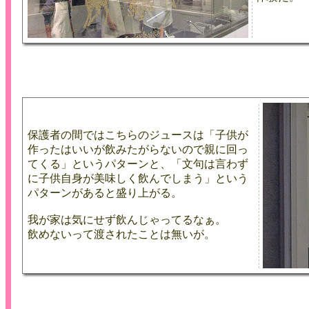
保護者の間ではこちらのジュースは「子供が
作ったはいいが飲みたがらないので親に回っ
てくる」というパターンと、「文句は言わず
に子供自身が美味しく飲んでしまう」という
パターンがあると盛り上がる。
我が家は気にせず飲んじゃってるなぁ。
飲めないって渡されたことは無いが。