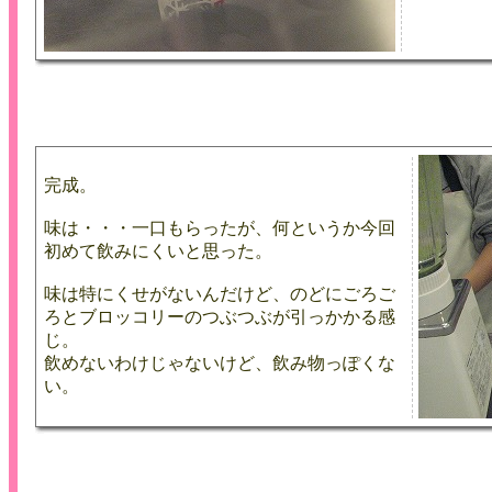
完成。
味は・・・一口もらったが、何というか今回
初めて飲みにくいと思った。
味は特にくせがないんだけど、のどにごろご
ろとブロッコリーのつぶつぶが引っかかる感
じ。
飲めないわけじゃないけど、飲み物っぽくな
い。