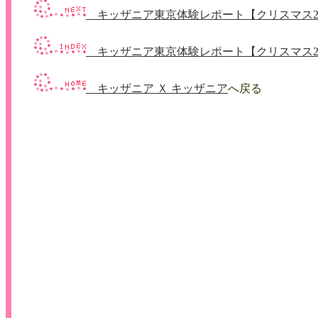
キッザニア東京体験レポート【クリスマス20
キッザニア東京体験レポート【クリスマス20
キッザニア Ｘ キッザニア
へ戻る