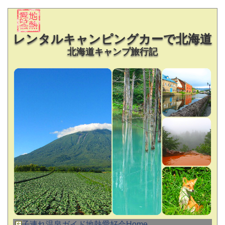
レンタルキャンピングカーで北海道
北海道キャンプ旅行記
子連れ温泉ガイド地熱愛好会Home