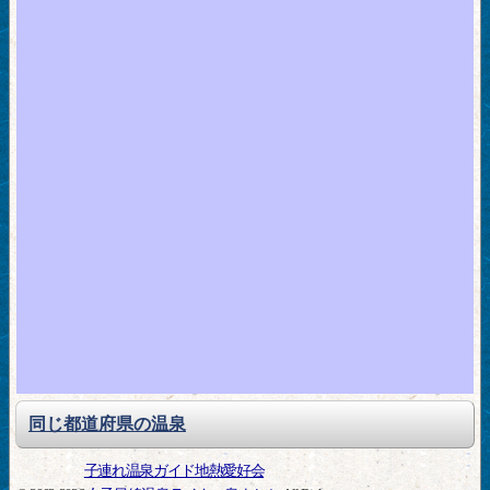
同じ都道府県の温泉