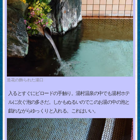
造花の飾られた湯口
入るとすぐにビロードの手触り。湯村温泉の中でも湯村ホテ
ルに次ぐ泡の多さだ。しかもぬるいのでこのお湯の中の泡と
戯れながらゆっくりと入れる。これはいい。