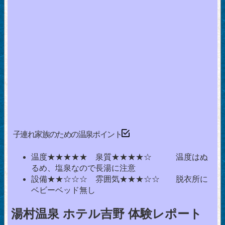
子連れ家族のための温泉ポイント
温度★★★★★ 泉質★★★★☆ 温度はぬ
るめ、塩泉なので長湯に注意
設備★★☆☆☆ 雰囲気★★★☆☆ 脱衣所に
ベビーベッド無し
湯村温泉 ホテル吉野 体験レポート