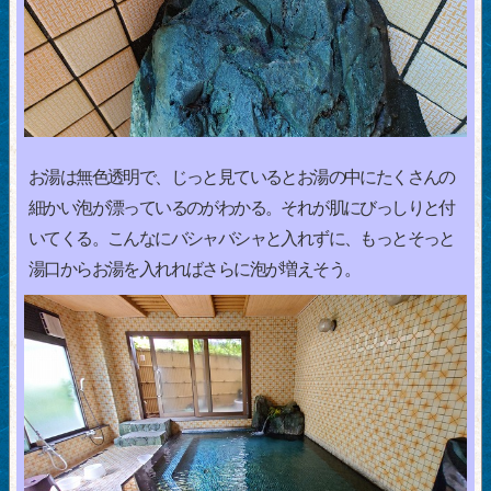
お湯は無色透明で、じっと見ているとお湯の中にたくさんの
細かい泡が漂っているのがわかる。それが肌にびっしりと付
いてくる。こんなにバシャバシャと入れずに、もっとそっと
湯口からお湯を入れればさらに泡が増えそう。