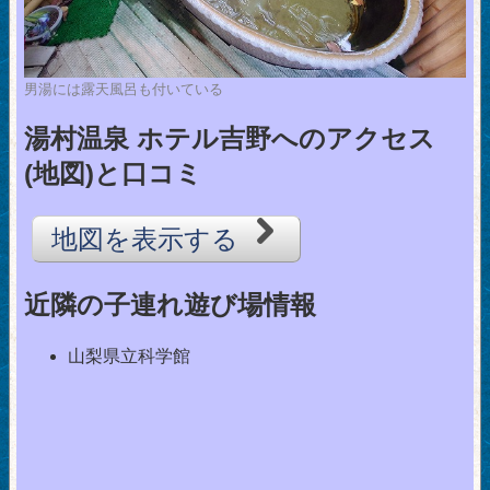
男湯には露天風呂も付いている
湯村温泉 ホテル吉野へのアクセス
(地図)と口コミ
地図を表示する
近隣の子連れ遊び場情報
山梨県立科学館