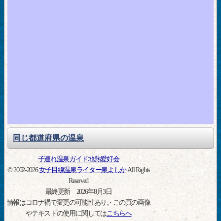
同じ都道府県の温泉