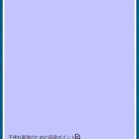
子連れ家族のための温泉ポイント