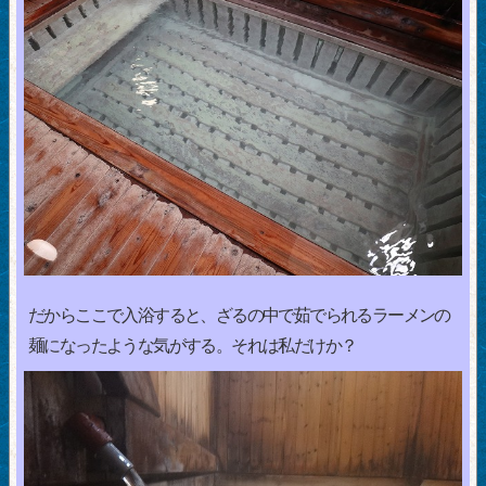
だからここで入浴すると、ざるの中で茹でられるラーメンの
麺になったような気がする。それは私だけか？