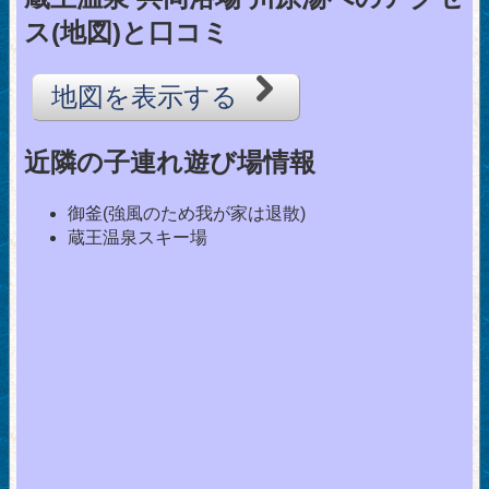
ス(地図)と口コミ
地図を表示する
近隣の子連れ遊び場情報
御釜(強風のため我が家は退散)
蔵王温泉スキー場