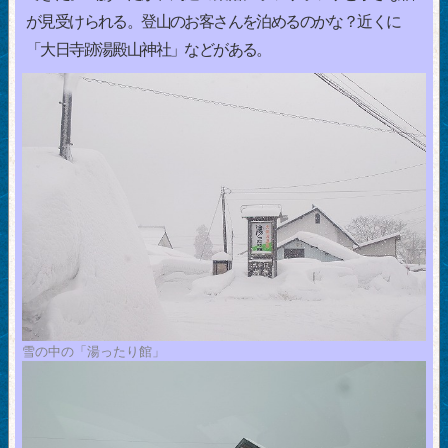
が見受けられる。登山のお客さんを泊めるのかな？近くに
「大日寺跡湯殿山神社」などがある。
雪の中の「湯ったり館」