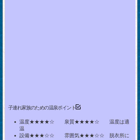
子連れ家族のための温泉ポイント
温度★★★★☆ 泉質★★★★☆ 温度は適
温
設備★★★☆☆ 雰囲気★★★☆☆ 脱衣所に