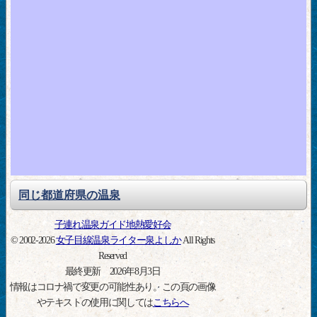
同じ都道府県の温泉