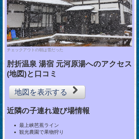
チェックアウトの朝は雪だった
肘折温泉 湯宿 元河原湯へのアクセス
(地図)と口コミ
地図を表示する
近隣の子連れ遊び場情報
最上峡芭蕉ライン
観光農園で果物狩り