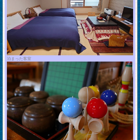
泊まった客室