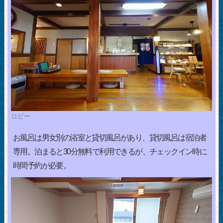
ロビー
お風呂は男女別の浴室と貸切風呂があり、貸切風呂は宿泊者
専用。泊まると30分無料で利用できるが、チェックイン時に
時間予約が必要。