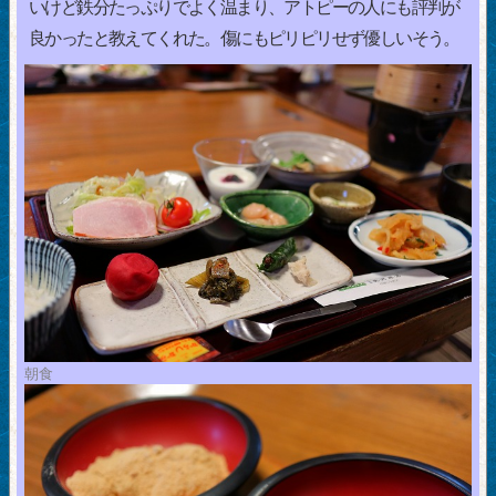
いけど鉄分たっぷりでよく温まり、アトピーの人にも評判が
良かったと教えてくれた。傷にもピリピリせず優しいそう。
朝食