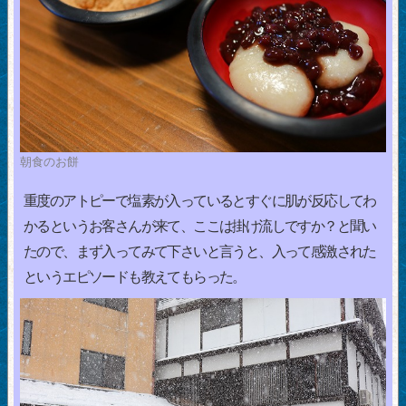
朝食のお餅
重度のアトピーで塩素が入っているとすぐに肌が反応してわ
かるというお客さんが来て、ここは掛け流しですか？と聞い
たので、まず入ってみて下さいと言うと、入って感激された
というエピソードも教えてもらった。