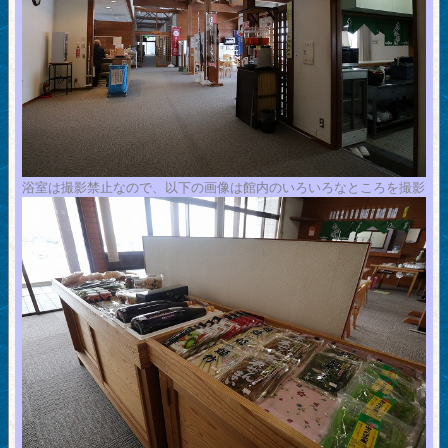
浴室は撮影禁止なので、以下の画像は館内のいろいろなところを撮影