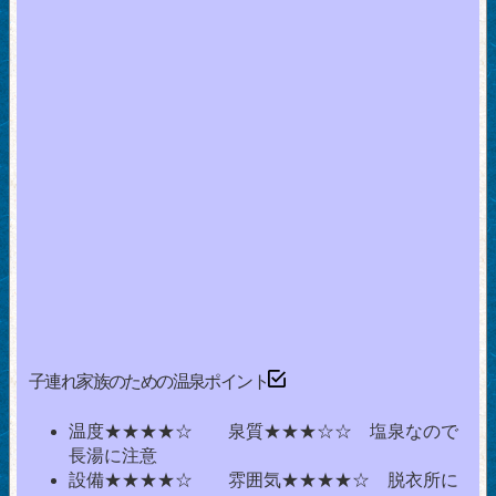
子連れ家族のための温泉ポイント
温度★★★★☆ 泉質★★★☆☆ 塩泉なので
長湯に注意
設備★★★★☆ 雰囲気★★★★☆ 脱衣所に