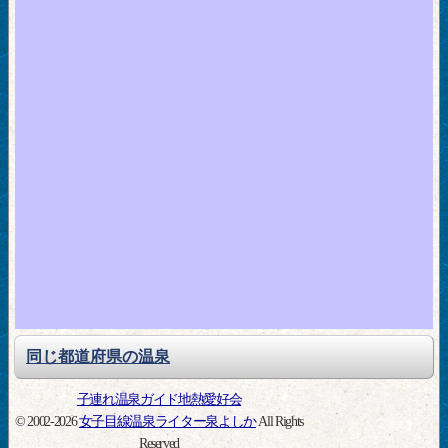
同じ都道府県の温泉