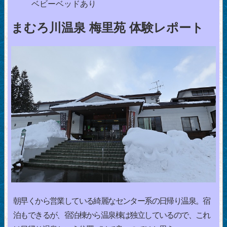
ベビーベッドあり
まむろ川温泉 梅里苑 体験レポート
朝早くから営業している綺麗なセンター系の日帰り温泉。宿
泊もできるが、宿泊棟から温泉棟は独立しているので、これ