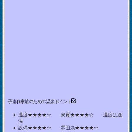
子連れ家族のための温泉ポイント
温度★★★★☆ 泉質★★★★☆ 温度は適
温
設備★★★★☆ 雰囲気★★★★☆