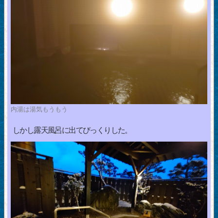
内湯は湯気もうもう
しかし露天風呂に出てびっくりした。