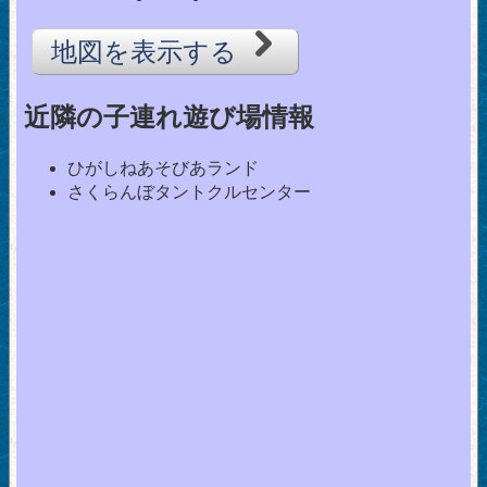
地図を表示する
近隣の子連れ遊び場情報
ひがしねあそびあランド
さくらんぼタントクルセンター