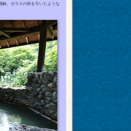
感触。ガラスの粉を引いたような