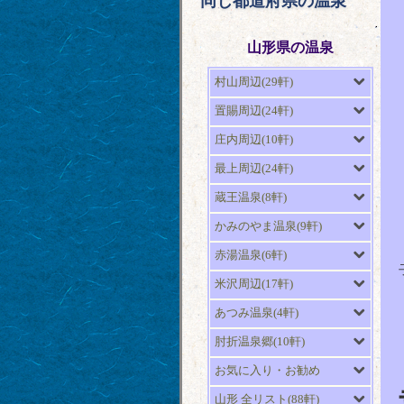
同じ都道府県の温泉