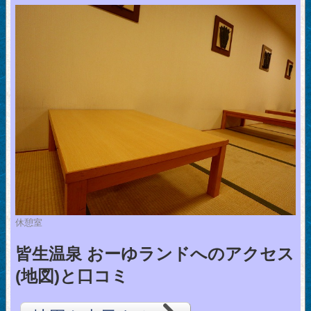
休憩室
皆生温泉 おーゆランドへのアクセス
(地図)と口コミ