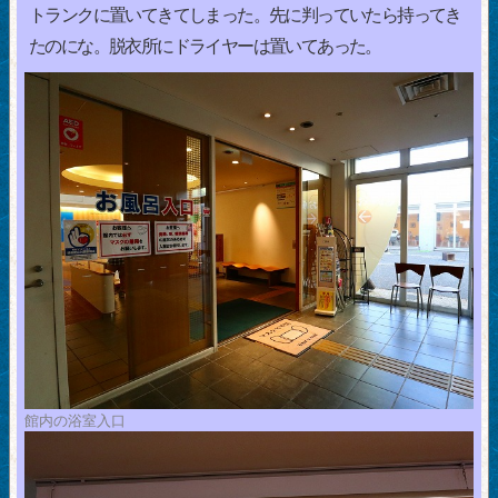
トランクに置いてきてしまった。先に判っていたら持ってき
たのにな。脱衣所にドライヤーは置いてあった。
館内の浴室入口