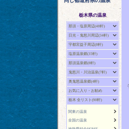
同じ都道府県の温泉