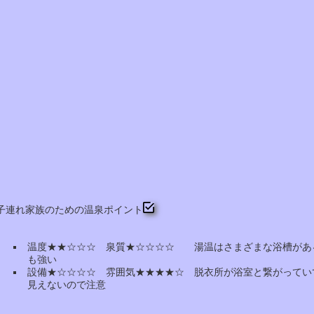
子連れ家族のための温泉ポイント
温度★★☆☆☆ 泉質★☆☆☆☆ 湯温はさまざまな浴槽があ
も強い
設備★☆☆☆☆ 雰囲気★★★★☆ 脱衣所が浴室と繋がってい
見えないので注意