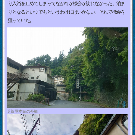
り入浴を止めてしまってなかなか機会が訪れなかった。泊ま
りとなるといつでもというわけにはいかない。それで機会を
狙っていた。
明賀屋本館の外観