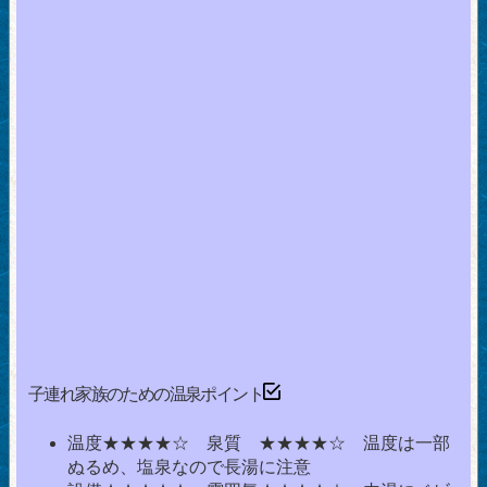
子連れ家族のための温泉ポイント
温度★★★★☆ 泉質 ★★★★☆ 温度は一部
ぬるめ、塩泉なので長湯に注意