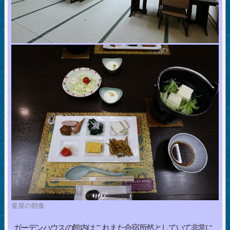
釜屋の朝食
ガーデンハウスの館内はこれまた合宿所然としていて非常に