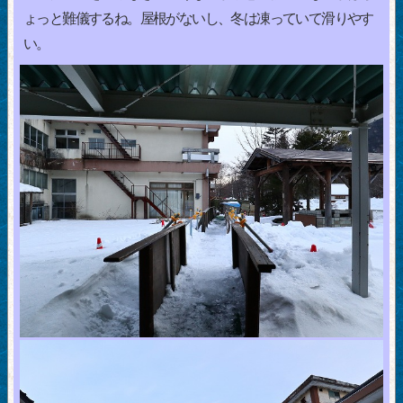
ょっと難儀するね。屋根がないし、冬は凍っていて滑りやす
い。