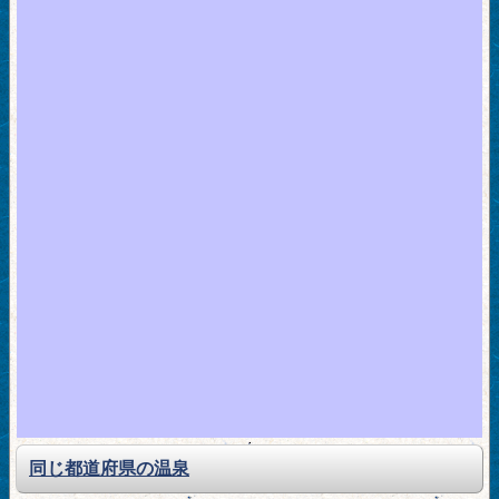
同じ都道府県の温泉