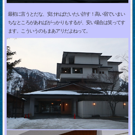
最初に言うとだな、安ければだいたい許す！高い宿でいまい
ちなところがあればがっかりもするが、安い場合は笑ってす
ます。こういうのもまあアリだよねって。