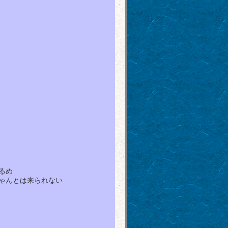
るめ
ゃんとは来られない