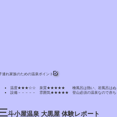
子連れ家族のための温泉ポイント
温度★★★☆☆ 泉質★★★★★ 檜風呂は熱い、岩風呂はぬ
設備－－－－－ 雰囲気★★★★★ 登山必須の温泉なので赤ち
三
斗小屋温泉 大黒屋 体験レポート