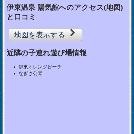
伊東温泉 陽気館へのアクセス(地図)
と口コミ
地図を表示する
近隣の子連れ遊び場情報
伊東オレンジビーチ
なぎさ公園