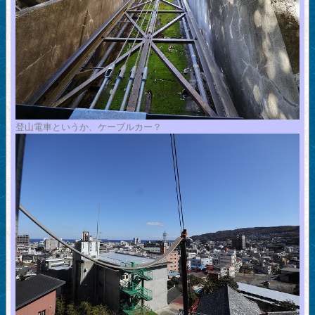
登山電車というか、ケーブルカー？