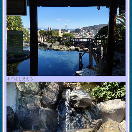
水平線も見える