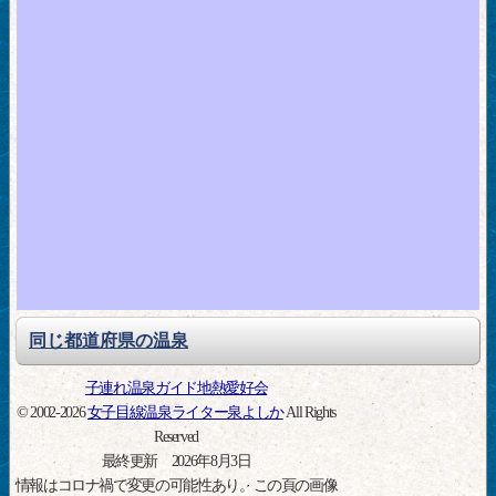
同じ都道府県の温泉