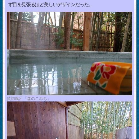
ず目を見張るほど美しいデザインだった。
貸切風呂「森のこみち」