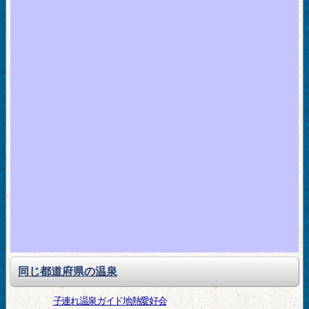
同じ都道府県の温泉