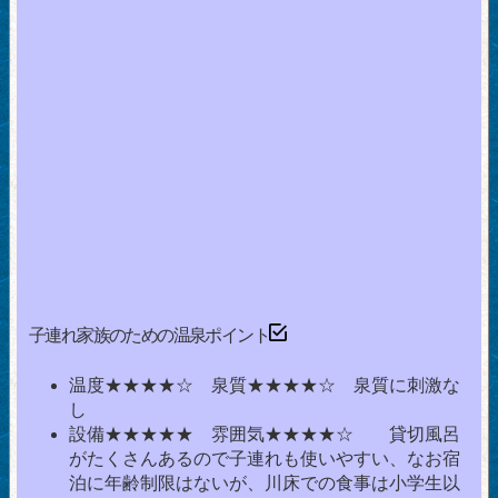
子連れ家族のための温泉ポイント
温度★★★★☆ 泉質★★★★☆ 泉質に刺激な
し
設備★★★★★ 雰囲気★★★★☆ 貸切風呂
がたくさんあるので子連れも使いやすい、なお宿
泊に年齢制限はないが、川床での食事は小学生以