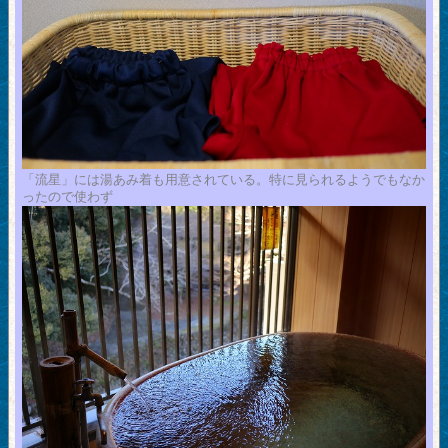
「流星」には湯あみ着も用意されている。特に見られるようでもなか
ったので使わず