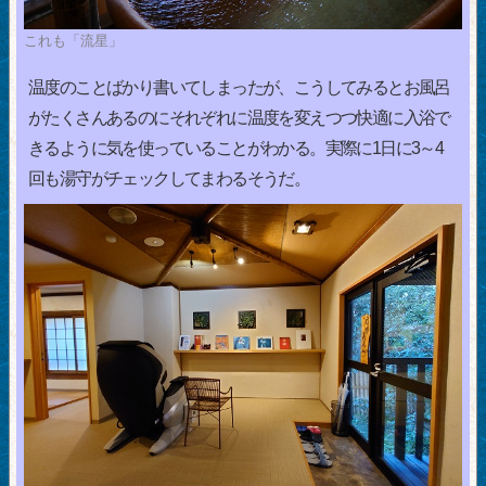
これも「流星」
温度のことばかり書いてしまったが、こうしてみるとお風呂
がたくさんあるのにそれぞれに温度を変えつつ快適に入浴で
きるように気を使っていることがわかる。実際に1日に3～4
回も湯守がチェックしてまわるそうだ。