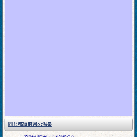
同じ都道府県の温泉