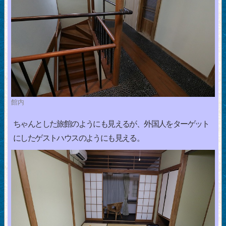
館内
ちゃんとした旅館のようにも見えるが、外国人をターゲット
にしたゲストハウスのようにも見える。