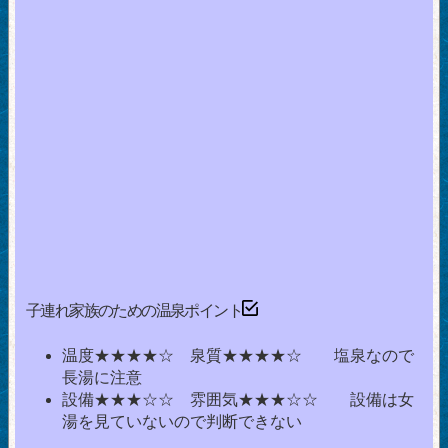
子連れ家族のための温泉ポイント
温度★★★★☆ 泉質★★★★☆ 塩泉なので
長湯に注意
設備★★★☆☆ 雰囲気★★★☆☆ 設備は女
湯を見ていないので判断できない