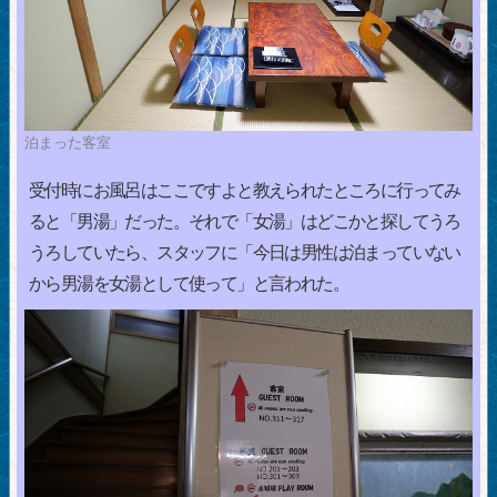
泊まった客室
受付時にお風呂はここですよと教えられたところに行ってみ
ると「男湯」だった。それで「女湯」はどこかと探してうろ
うろしていたら、スタッフに「今日は男性は泊まっていない
から男湯を女湯として使って」と言われた。