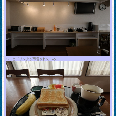
パンとドリンクが用意されている