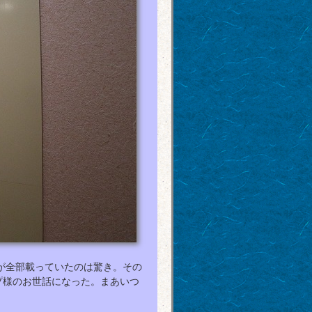
が全部載っていたのは驚き。その
ップ様のお世話になった。まあいつ