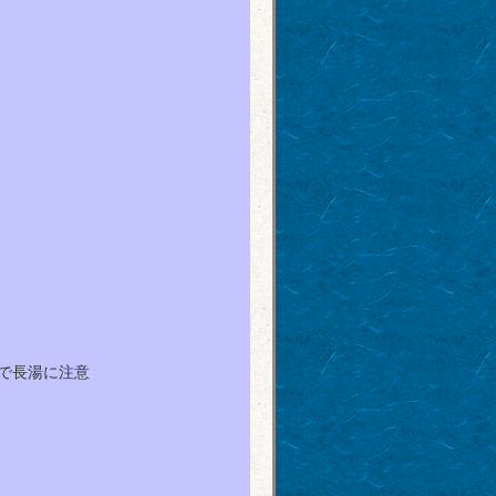
で長湯に注意