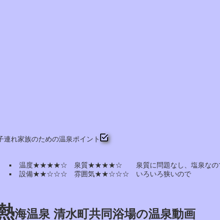
子連れ家族のための温泉ポイント
温度★★★★☆ 泉質★★★★☆ 泉質に問題なし、塩泉なの
設備★★☆☆☆ 雰囲気★★☆☆☆ いろいろ狭いので
熱
海温泉 清水町共同浴場の温泉動画