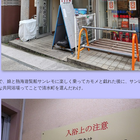
で、娘と熱海遊覧船サンレモに楽しく乗ってカモメと戯れた後に、サン
な共同浴場ってことで清水町を選んだわけ。