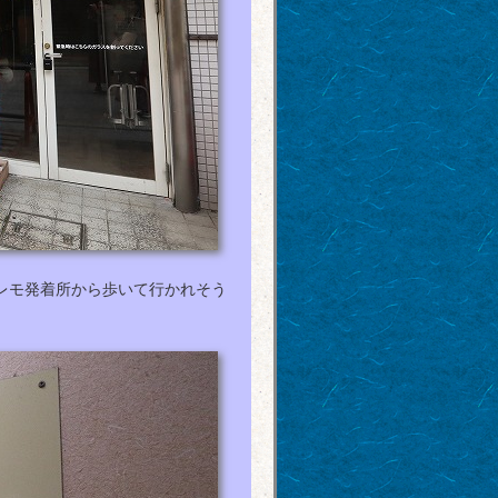
レモ発着所から歩いて行かれそう