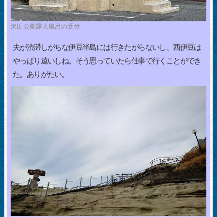
沢田公園露天風呂の受付
夫が渋滞しがちな伊豆半島には行きたがらないし、西伊豆は
やっぱり遠いしね。そう思っていたら仕事で行くことができ
た。ありがたい。