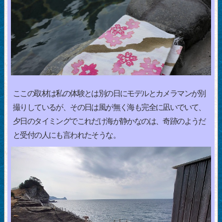
ここの取材は私の体験とは別の日にモデルとカメラマンが別
撮りしているが、その日は風が無く海も完全に凪いでいて、
夕日のタイミングでこれだけ海が静かなのは、奇跡のようだ
と受付の人にも言われたそうな。