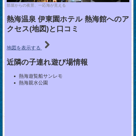
部屋からの夜景、一応海が見える
熱海温泉 伊東園ホテル 熱海館へのア
クセス(地図)と口コミ
地図を表示する
近隣の子連れ遊び場情報
熱海遊覧船サンレモ
熱海親水公園