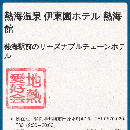
熱海温泉 伊東園ホテル 熱海
館
熱海駅前のリーズナブルチェーンホテ
ル
所在地 静岡県熱海市田原本町4-16 TEL 0570-020-
780（9:00～20:00）