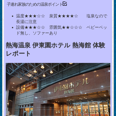
子連れ家族のための温泉ポイント
温度★★★☆☆ 泉質★★★★☆ 塩泉なので
長湯に注意
設備★★★☆☆ 雰囲気★★☆☆☆ ベビーベッ
ド無し、ソファーあり
熱海温泉 伊東園ホテル 熱海館 体験
レポート