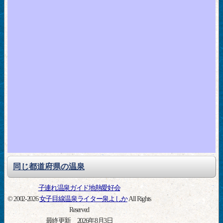
同じ都道府県の温泉