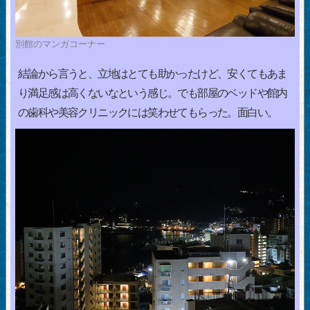
別館のマンガコーナー
結論から言うと、立地はとても助かったけど、安くてもあま
り満足感は高くないなという感じ。でも部屋のベッドや館内
の歯科や美容クリニックには笑わせてもらった。面白い。