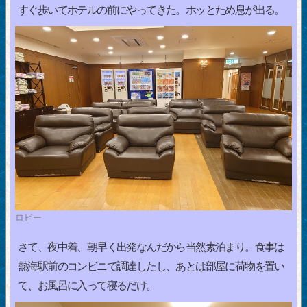
すぐ歩いてホテルの前にやってきた。ホッとため息が出る。
ロビー
さて、夜中着、朝早く出発なんだから当然素泊まり。食事は
熱海駅前のコンビニで調達したし、あとは部屋に荷物を置い
て、お風呂に入って寝るだけ。