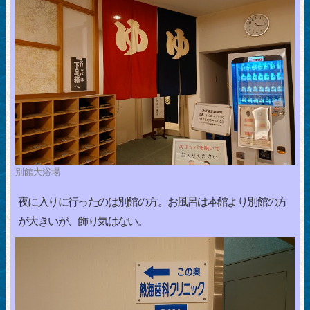
別館大浴場
夜に入りに行ったのは別館の方。お風呂は本館より別館の方
が大きいが、飾り気はない。