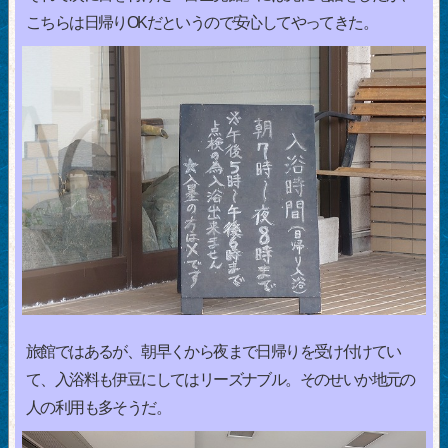
こちらは日帰りOKだというので安心してやってきた。
旅館ではあるが、朝早くから夜まで日帰りを受け付けてい
て、入浴料も伊豆にしてはリーズナブル。そのせいか地元の
人の利用も多そうだ。