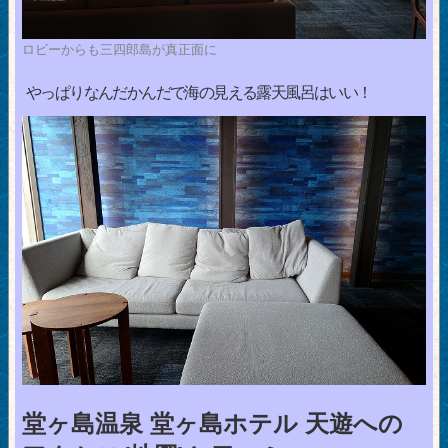
ロビーからも三四郎島が真正面に
やっぱりなんだかんだで海の見える露天風呂はいい！
堂ヶ島温泉 堂ヶ島ホテル 天遊への