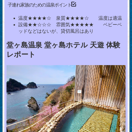
子連れ家族のための温泉ポイント
温度★★★★☆ 泉質★★★★☆ 温度は適温
設備★★☆☆☆ 雰囲気★★★★★ ベビーベ
ッドなどはないが、貸切風呂はあり
堂ヶ島温泉 堂ヶ島ホテル 天遊 体験
レポート