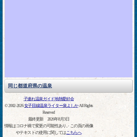
同じ都道府県の温泉