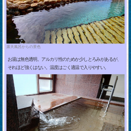
露天風呂からの景色
お湯は無色透明。アルカリ性のためか少しとろみがあるが、
それほど強くはない。温度はごく適温で入りやすい。