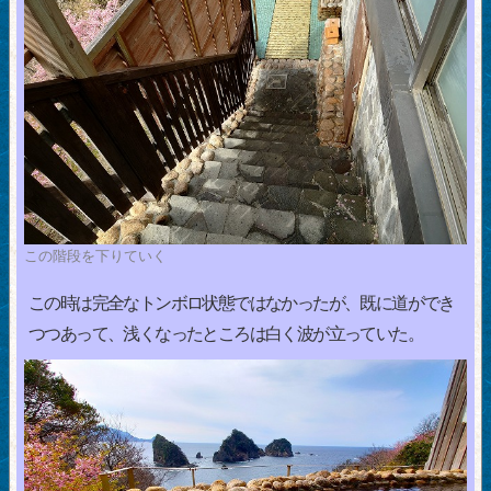
この階段を下りていく
この時は完全なトンボロ状態ではなかったが、既に道ができ
つつあって、浅くなったところは白く波が立っていた。