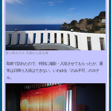
堂ヶ島ホテル 天遊から見る海
取材で訪れたので、特別に撮影・入浴させてもらったが、通
常は日帰り入浴はできない。いわゆる「のみ不可」のホテ
ル。