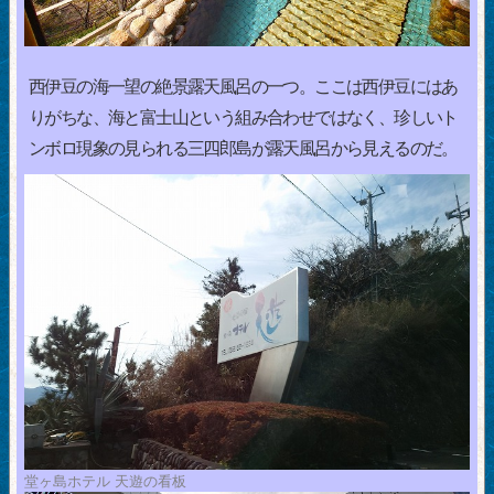
西伊豆の海一望の絶景露天風呂の一つ。ここは西伊豆にはあ
りがちな、海と富士山という組み合わせではなく、珍しいト
ンボロ現象の見られる三四郎島が露天風呂から見えるのだ。
堂ヶ島ホテル 天遊の看板