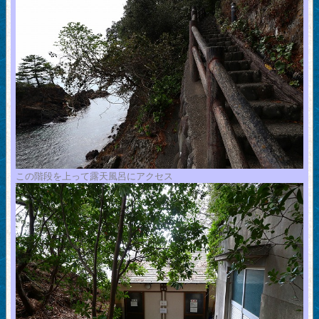
この階段を上って露天風呂にアクセス