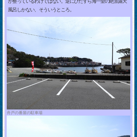
が整っているわけではない。逆にひたすら海一望の絶景露天
風呂しかない、そういうところ。
舟戸の番屋の駐車場