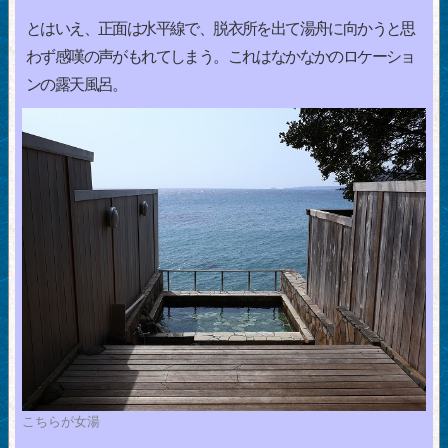
とはいえ、正面は水平線で、脱衣所を出て湯舟に向かうと思
わず感嘆の声がもれてしまう。これはなかなかのロケーショ
ンの露天風呂。
こちらが女湯