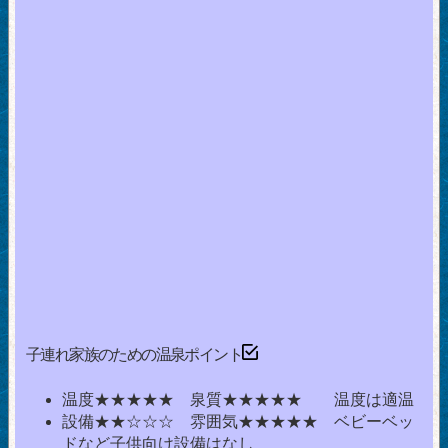
子連れ家族のための温泉ポイント
温度★★★★★ 泉質★★★★★ 温度は適温
設備★★☆☆☆ 雰囲気★★★★★ ベビーベッ
ドなど子供向け設備はなし