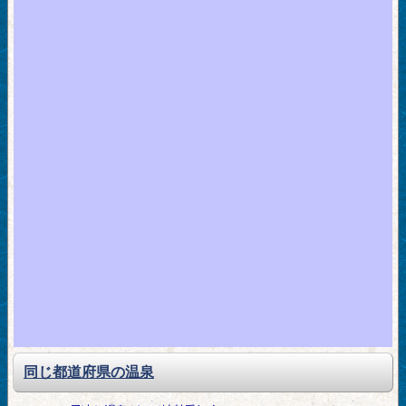
同じ都道府県の温泉