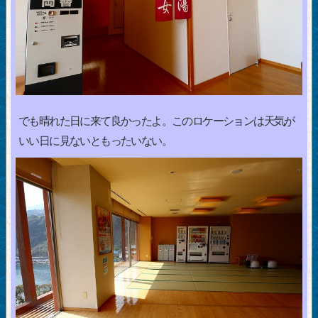
でも晴れた日に来て良かったよ。このロケーションは天気が
いい日に見ないともったいない。