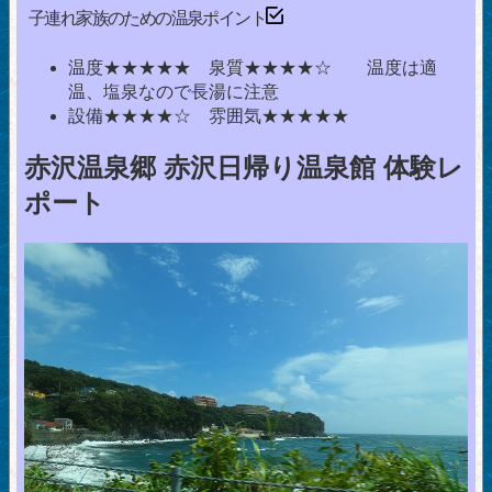
子連れ家族のための温泉ポイント
温度★★★★★ 泉質★★★★☆ 温度は適
温、塩泉なので長湯に注意
設備★★★★☆ 雰囲気★★★★★
赤沢温泉郷 赤沢日帰り温泉館 体験レ
ポート