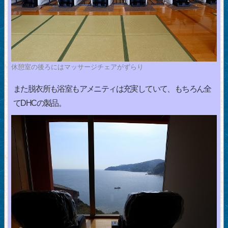
休憩室の後ろにはマッサージチェアがずらり
また脱衣所も浴室もアメニティは充実していて、もちろん全
てDHCの製品。