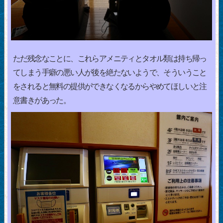
ただ残念なことに、これらアメニティとタオル類は持ち帰っ
てしまう手癖の悪い人が後を絶たないようで、そういうこと
をされると無料の提供ができなくなるからやめてほしいと注
意書きがあった。