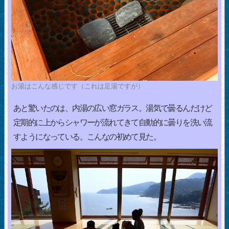
お湯はこんな感じです（これは足湯ですが）
あと驚いたのは、内湯の広い窓ガラス。湯気で曇るんだけど
定期的に上からシャワーが流れてきて自動的に曇りを洗い流
すようになっている。こんなの初めて見た。