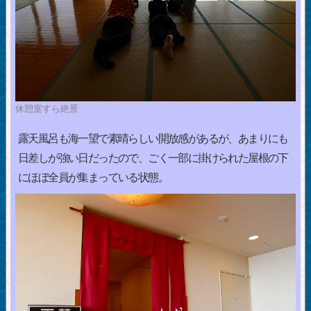
休憩室すら絶景
露天風呂も海一望で素晴らしい開放感があるが、あまりにも
日差しが強い日だったので、ごく一部に掛けられた屋根の下
にほぼ全員が集まっている状態。