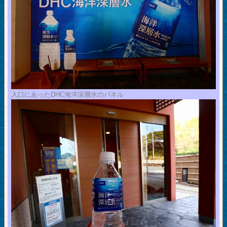
入口にあったDHC海洋深層水のパネル