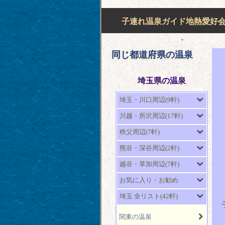
子連れ温泉ガイド地熱愛好会H
同じ都道府県の温泉