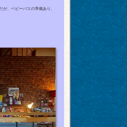
だが、ベビーバスの準備あり、