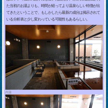
た当初のお湯よりも、時間が経ってより温泉らしい特徴が出
てきたということで、もしかしたら最新の成分は掲示されて
いる分析表と少し変わっている可能性もあるらしい。
内湯