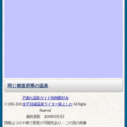
同じ都道府県の温泉