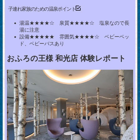
子連れ家族のための温泉ポイント
湯温★★★★☆ 泉質★★★★☆ 塩泉なので長
湯に注意
設備★★★★★ 雰囲気★★★★☆ ベビーベッ
ド、ベビーバスあり
おふろの王様 和光店 体験レポート