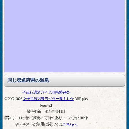
同じ都道府県の温泉