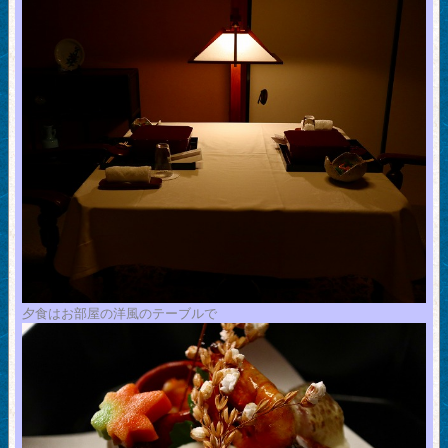
夕食はお部屋の洋風のテーブルで