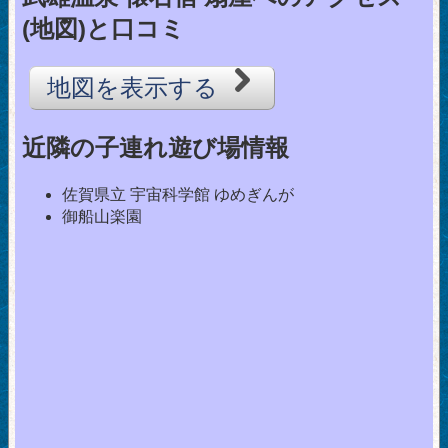
(地図)と口コミ
地図を表示する
近隣の子連れ遊び場情報
佐賀県立 宇宙科学館 ゆめぎんが
御船山楽園