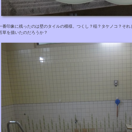
一番印象に残ったのは壁のタイルの模様。つくし？稲？タケノコ？それ
若草を描いたのだろうか？