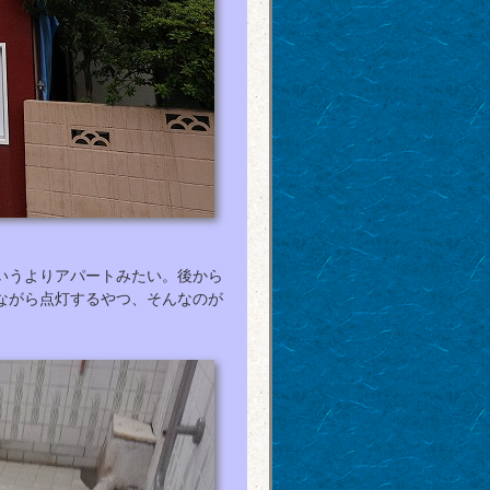
いうよりアパートみたい。後から
ながら点灯するやつ、そんなのが