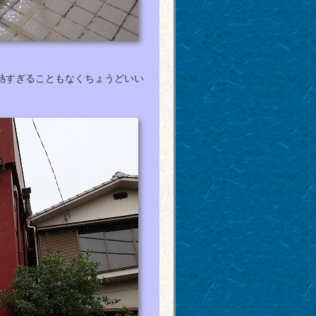
熱すぎることもなくちょうどいい