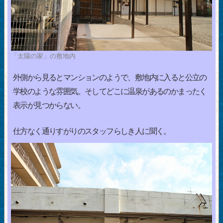
「太陽の家」の敷地内
外側から見るとマンションのようで、敷地内に入ると公立の
学校のような雰囲気。そしてどこに温泉があるのかまったく
表示が見つからない。
仕方なく通りすがりのスタッフらしき人に聞く。