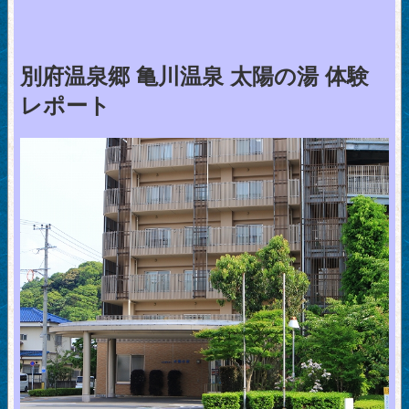
別府温泉郷 亀川温泉 太陽の湯 体験
レポート