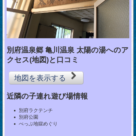
別府温泉郷 亀川温泉 太陽の湯へのア
クセス(地図)と口コミ
地図を表示する
近隣の子連れ遊び場情報
別府ラクテンチ
別府公園
べっぷ地獄めぐり