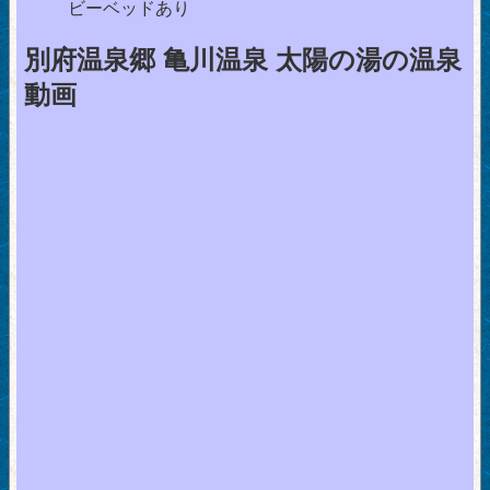
ビーベッドあり
別府温泉郷 亀川温泉 太陽の湯の温泉
動画