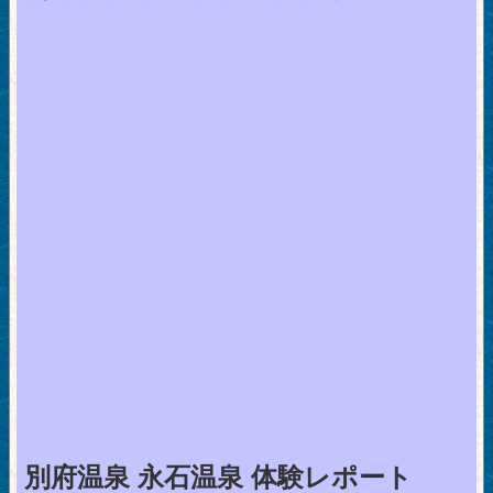
別府温泉 永石温泉 体験レポート