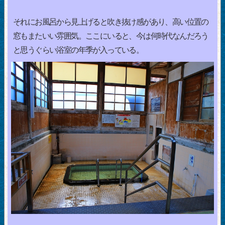
それにお風呂から見上げると吹き抜け感があり、高い位置の
窓もまたいい雰囲気。ここにいると、今は何時代なんだろう
と思うぐらい浴室の年季が入っている。