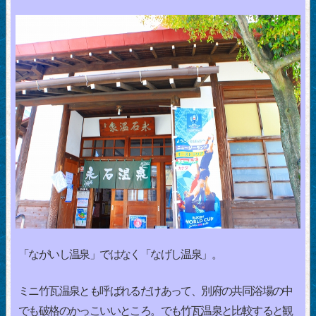
「ながいし温泉」ではなく「なげし温泉」。
ミニ竹瓦温泉とも呼ばれるだけあって、別府の共同浴場の中
でも破格のかっこいいところ。でも竹瓦温泉と比較すると観