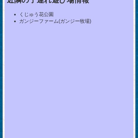
くじゅう花公園
ガンジーファーム(ガンジー牧場)