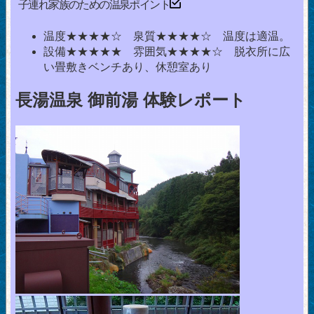
子連れ家族のための温泉ポイント
温度★★★★☆ 泉質★★★★☆ 温度は適温。
設備★★★★★ 雰囲気★★★★☆ 脱衣所に広
い畳敷きベンチあり、休憩室あり
長湯温泉 御前湯 体験レポート