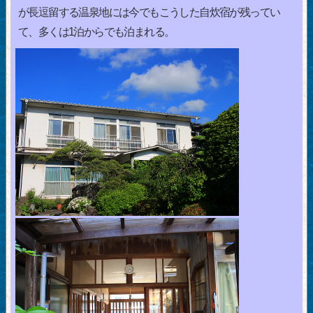
が長逗留する温泉地には今でもこうした自炊宿が残ってい
て、多くは1泊からでも泊まれる。