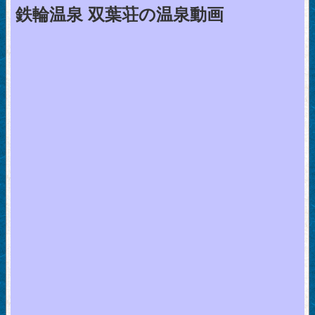
鉄輪温泉 双葉荘の温泉動画