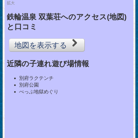
拡大
鉄輪温泉 双葉荘へのアクセス(地図)
と口コミ
地図を表示する
近隣の子連れ遊び場情報
別府ラクテンチ
別府公園
べっぷ地獄めぐり