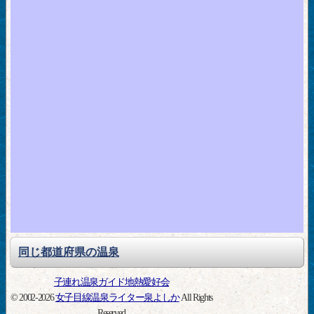
同じ都道府県の温泉