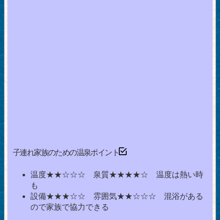
子連れ家族のための温泉ポイント
温度★★☆☆☆ 泉質★★★★☆ 温度は熱い時
も
設備★★★☆☆ 雰囲気★★☆☆☆ 混浴がある
ので家族で協力できる