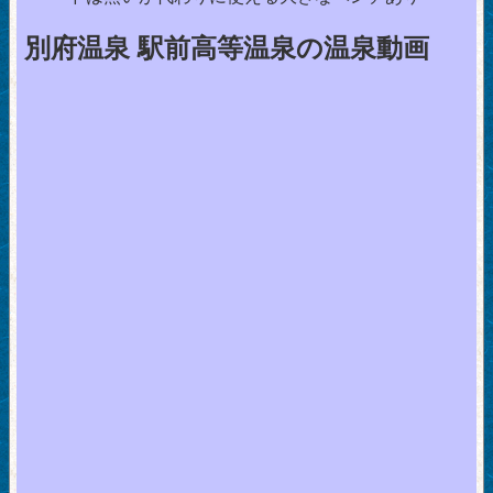
別府温泉 駅前高等温泉の温泉動画