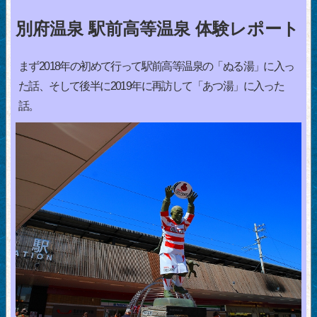
別府温泉 駅前高等温泉 体験レポート
まず2018年の初めて行って駅前高等温泉の「ぬる湯」に入っ
た話、そして後半に2019年に再訪して「あつ湯」に入った
話。