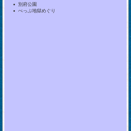
別府公園
べっぷ地獄めぐり