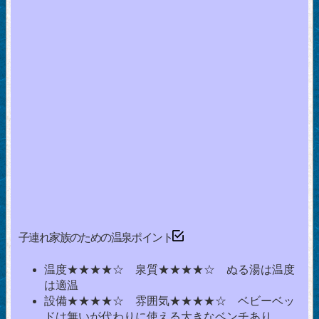
子連れ家族のための温泉ポイント
温度★★★★☆ 泉質★★★★☆ ぬる湯は温度
は適温
設備★★★★☆ 雰囲気★★★★☆ ベビーベッ
ドは無いが代わりに使える大きなベンチあり