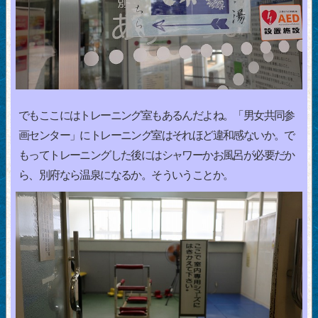
でもここにはトレーニング室もあるんだよね。「男女共同参
画センター」にトレーニング室はそれほど違和感ないか。で
もってトレーニングした後にはシャワーかお風呂が必要だか
ら、別府なら温泉になるか。そういうことか。