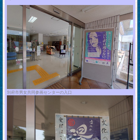
別府市男女共同参画センターの入口