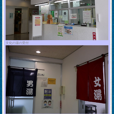
文化の湯の受付