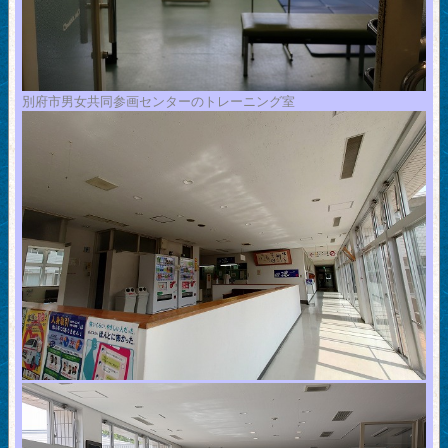
別府市男女共同参画センターのトレーニング室