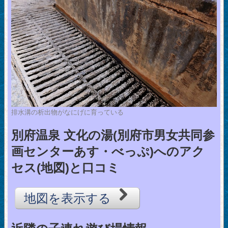
排水溝の析出物がなにげに育っている
別府温泉 文化の湯(別府市男女共同参
画センターあす・べっぷ)へのアク
セス(地図)と口コミ
地図を表示する