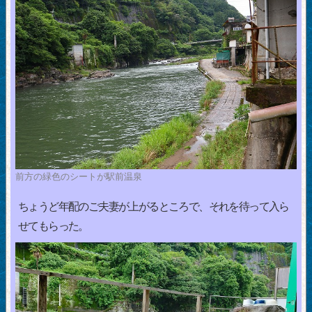
前方の緑色のシートが駅前温泉
ちょうど年配のご夫妻が上がるところで、それを待って入ら
せてもらった。