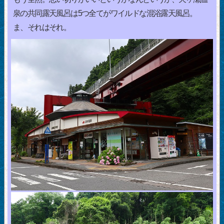
泉の共同露天風呂は5つ全てがワイルドな混浴露天風呂。
ま、それはそれ。