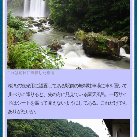
これは前日に撮影した桜滝
桜滝の観光用に設置してある駅前の無料駐車場に車を置いて
川べりに降りると、先の方に見えている露天風呂。一応サイ
ドはシートを張って見えないようにしてある。これだけでも
ありがたいか。