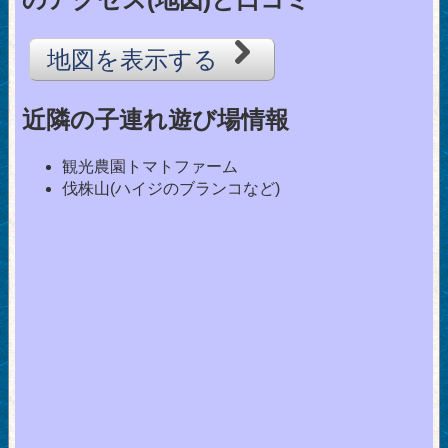
地図を表示する
近隣の子連れ遊び場情報
観光農園トマトファーム
伐株山(ハイジのブランコなど)