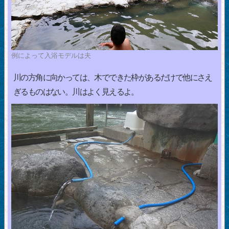
例によって入浴モデルは夫
川の方角に向かっては、木でできた枠があるだけで他にさえ
ぎるものはない。川はよく見えるよ。