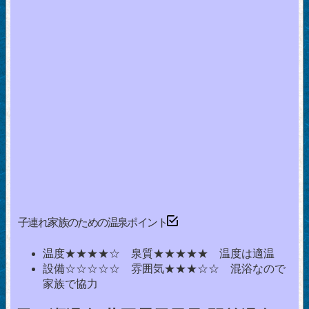
子連れ家族のための温泉ポイント
温度★★★★☆ 泉質★★★★★ 温度は適温
設備☆☆☆☆☆ 雰囲気★★★☆☆ 混浴なので
家族で協力