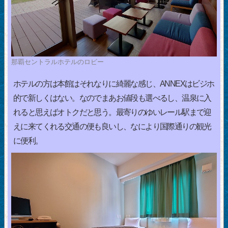
那覇セントラルホテルのロビー
ホテルの方は本館はそれなりに綺麗な感じ、ANNEXはビジホ
的で新しくはない。なのでまあお値段も選べるし、温泉に入
れると思えばオトクだと思う。最寄りのゆいレール駅まで迎
えに来てくれる交通の便も良いし、なにより国際通りの観光
に便利。