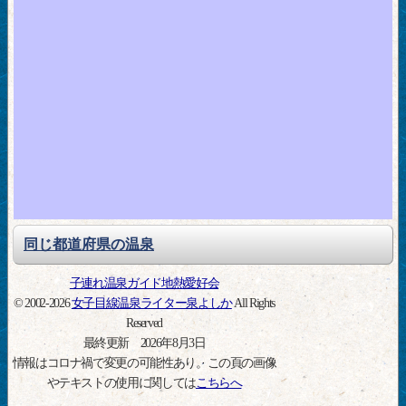
同じ都道府県の温泉