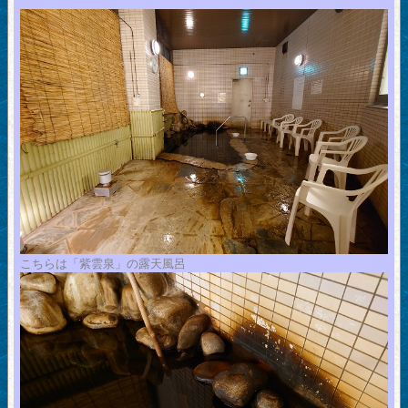
こちらは「紫雲泉」の露天風呂