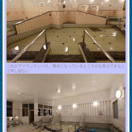
これがファウンテンバス。噴水になっているところがお見せできなく
て申し訳ない