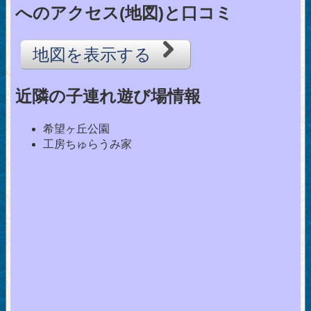
へのアクセス(地図)と口コミ
地図を表示する
近隣の子連れ遊び場情報
希望ヶ丘公園
工房ちゅらうみ家