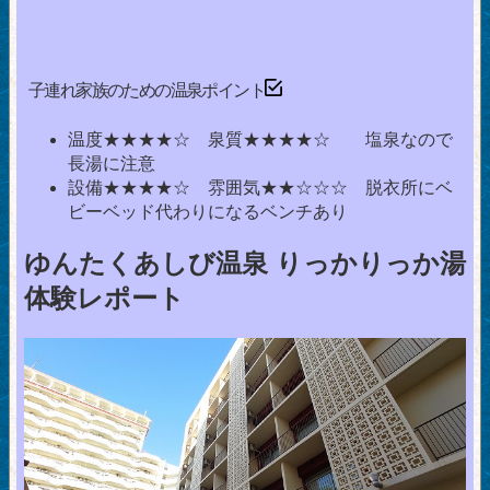
子連れ家族のための温泉ポイント
温度★★★★☆ 泉質★★★★☆ 塩泉なので
長湯に注意
設備★★★★☆ 雰囲気★★☆☆☆ 脱衣所にベ
ビーベッド代わりになるベンチあり
ゆんたくあしび温泉 りっかりっか湯
体験レポート