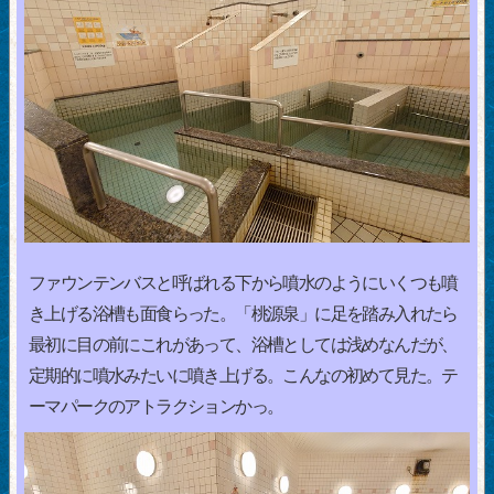
ファウンテンバスと呼ばれる下から噴水のようにいくつも噴
き上げる浴槽も面食らった。「桃源泉」に足を踏み入れたら
最初に目の前にこれがあって、浴槽としては浅めなんだが、
定期的に噴水みたいに噴き上げる。こんなの初めて見た。テ
ーマパークのアトラクションかっ。