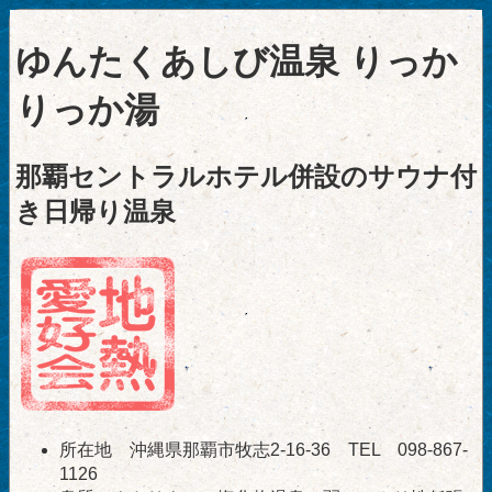
ゆんたくあしび温泉 りっか
りっか湯
那覇セントラルホテル併設のサウナ付
き日帰り温泉
所在地 沖縄県那覇市牧志2-16-36 TEL 098-867-
1126