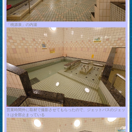
「桃源泉」の内湯
営業時間外に取材で撮影させてもらったので、ジェットバスのジェッ
トは全部止まっている