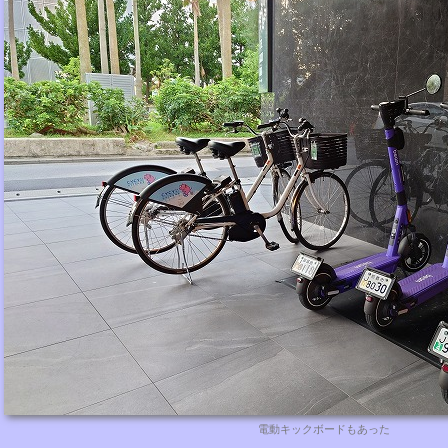
電動キックボードもあった