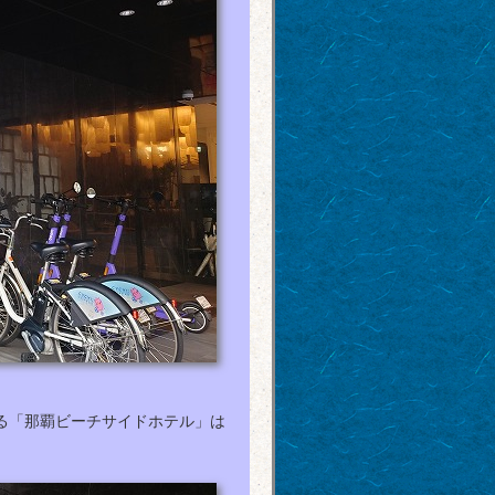
る「那覇ビーチサイドホテル」は