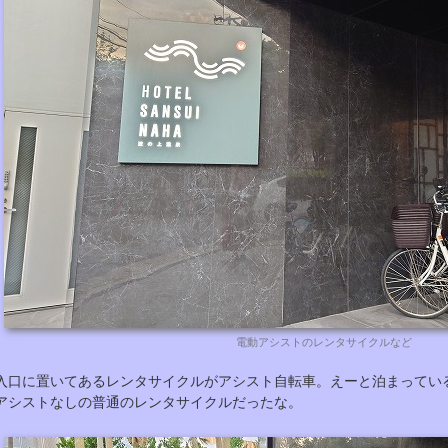
電動アシストのレンタサイクルなど
入口に置いてあるレンタサイクルがアシスト自転車。えーと泊まってい
アシストなしの普通のレンタサイクルだったな。