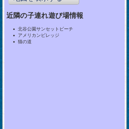
近隣の子連れ遊び場情報
北谷公園サンセットビーチ
アメリカンビレッジ
猫の道