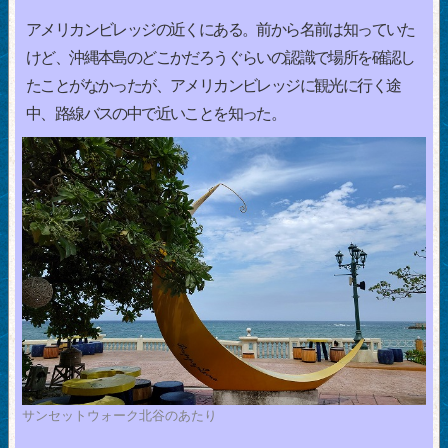
アメリカンビレッジの近くにある。前から名前は知っていた
けど、沖縄本島のどこかだろうぐらいの認識で場所を確認し
たことがなかったが、アメリカンビレッジに観光に行く途
中、路線バスの中で近いことを知った。
サンセットウォーク北谷のあたり