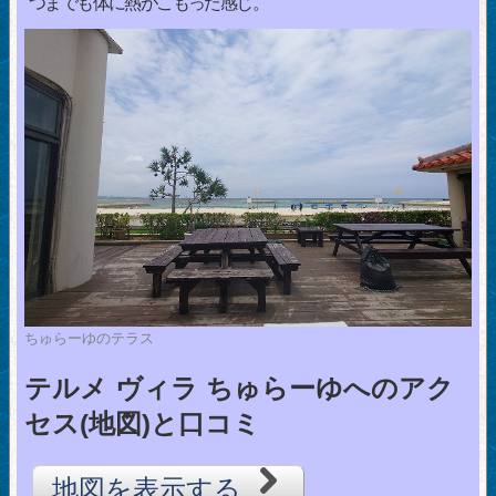
つまでも体に熱がこもった感じ。
ちゅらーゆのテラス
テルメ ヴィラ ちゅらーゆへのアク
セス(地図)と口コミ
地図を表示する