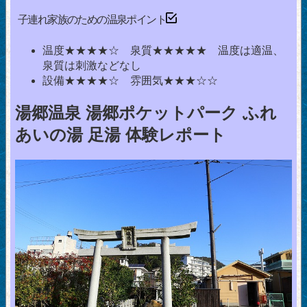
子連れ家族のための温泉ポイント
温度★★★★☆ 泉質★★★★★ 温度は適温、
泉質は刺激などなし
設備★★★★☆ 雰囲気★★★☆☆
湯郷温泉 湯郷ポケットパーク ふれ
あいの湯 足湯 体験レポート