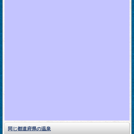
同じ都道府県の温泉