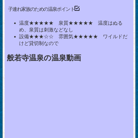
子連れ家族のための温泉ポイント
温度★★★★★ 泉質★★★★★ 温度はぬる
め、泉質は刺激などなし
設備★★★☆☆ 雰囲気★★★★★ ワイルドだ
けど貸切制なので
般若寺温泉の温泉動画