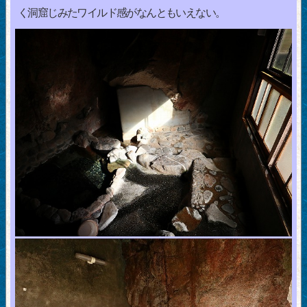
く洞窟じみたワイルド感がなんともいえない。