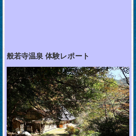
般若寺温泉 体験レポート