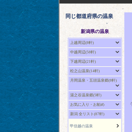
同じ都道府県の温泉