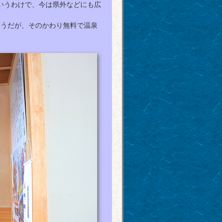
いうわけで、今は県外などにも広
うだが、そのかわり無料で温泉