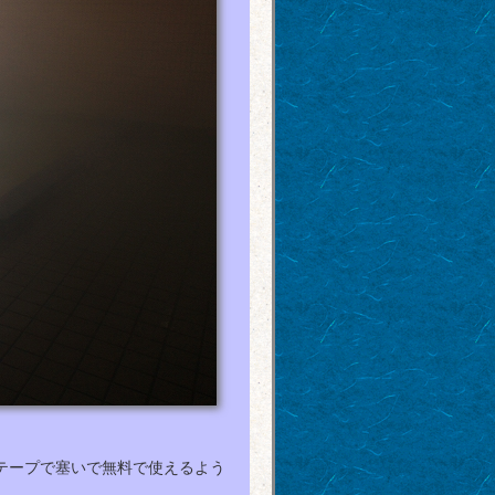
テープで塞いで無料で使えるよう